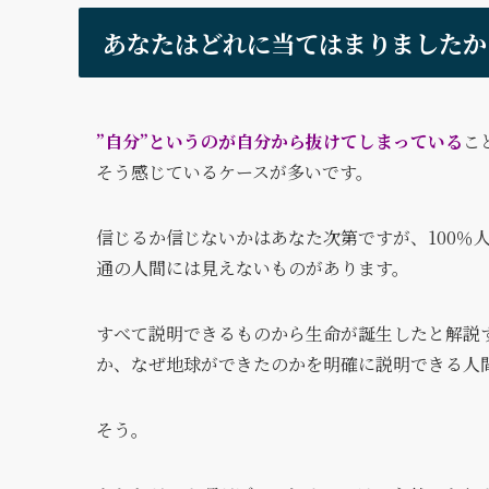
あなたはどれに当てはまりましたか
”自分”というのが自分から抜けてしまっている
こ
そう感じているケースが多いです。
信じるか信じないかはあなた次第ですが、100％
通の人間には見えないものがあります。
すべて説明できるものから生命が誕生したと解説
か、なぜ地球ができたのかを明確に説明できる人
そう。