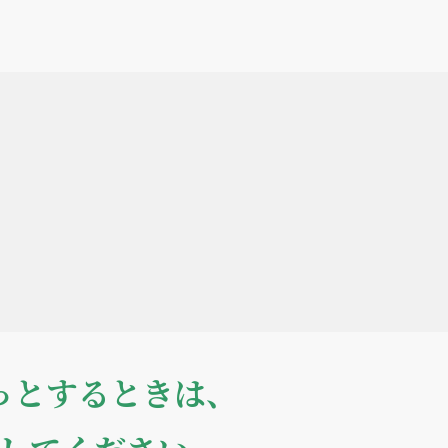
っとするときは、