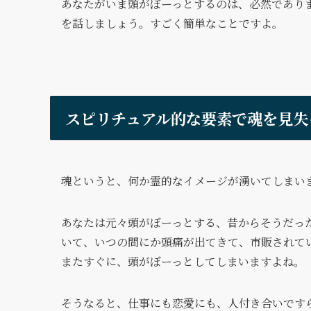
あなたがいま頭がぼーっとするのは、必然であり
を話しましょう。すごく簡単なことですよ。
スピリチュアル的な要素で魂を見失
魂というと、何か霊的なイメージが湧いてしまい
あなたは元々頭がぼーっとする、昔からそうだっ
いて、いつの間にか頭痛が出てきて、市販されて
またすぐに、頭がぼーっとしてしまいますよね。
そうなると、仕事にも恋愛にも、人付き合いです