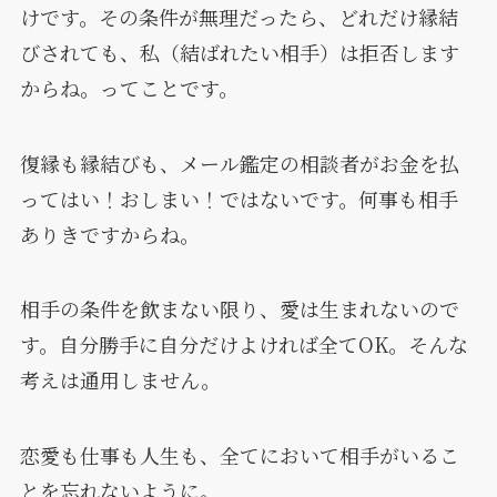
けです。その条件が無理だったら、どれだけ縁結
びされても、私（結ばれたい相手）は拒否します
からね。ってことです。
復縁も縁結びも、メール鑑定の相談者がお金を払
ってはい！おしまい！ではないです。何事も相手
ありきですからね。
相手の条件を飲まない限り、愛は生まれないので
す。自分勝手に自分だけよければ全てOK。そんな
考えは通用しません。
恋愛も仕事も人生も、全てにおいて相手がいるこ
とを忘れないように。