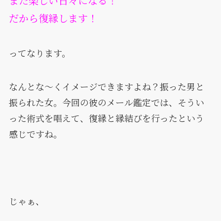
また楽しい日々になる！
だから復縁します！
ってなります。
なんとな〜くイメージできますよね？振った男と
振られた女。今回の彼のメール鑑定では、そうい
った術式を唱えて、復縁と縁結びを行ったという
感じですね。
じゃぁ、