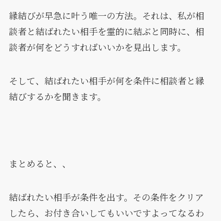
縁結びが早急に叶う唯一の方法。それは、私が相
談者と結ばれたい相手を霊的に結ぶと同時に、相
談者が何をどうすればいいかを見出します。
そして、結ばれたい相手が何を条件に相談者と縁
結びするかを聞きます。
まとめると、、
結ばれたい相手が条件を出す。その条件をクリア
したら、お付き合いしてもいいですよってなるわ