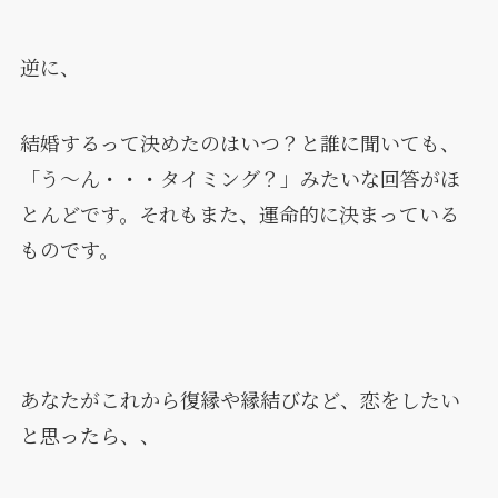
逆に、
結婚するって決めたのはいつ？と誰に聞いても、
「う〜ん・・・タイミング？」みたいな回答がほ
とんどです。それもまた、運命的に決まっている
ものです。
あなたがこれから復縁や縁結びなど、恋をしたい
と思ったら、、