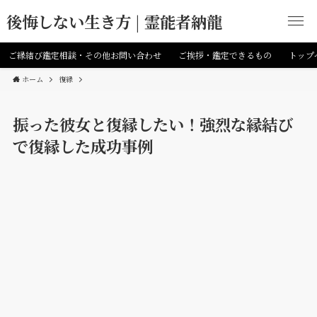
後悔しない生き方 | 霊能者納龍
ご縁結び鑑定相談・その他お問い合わせ
ご挨拶・鑑定できるもの
トップ
ホーム
復縁
振った彼女と復縁したい！強烈な縁結び
で復縁した成功事例