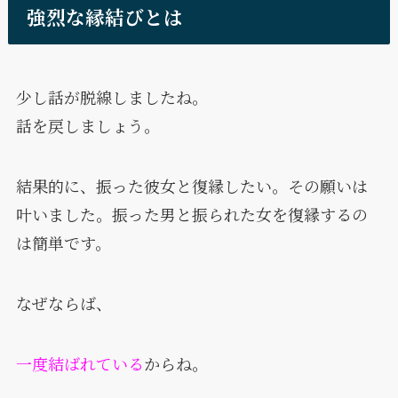
強烈な縁結びとは
少し話が脱線しましたね。
話を戻しましょう。
結果的に、振った彼女と復縁したい。その願いは
叶いました。振った男と振られた女を復縁するの
は簡単です。
なぜならば、
一度結ばれている
からね。