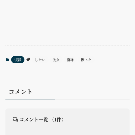
復縁
したい
彼女
復縁
振った
コメント
コメント一覧
（1件）