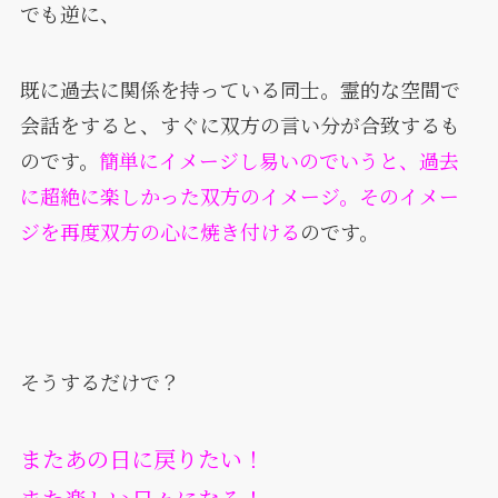
でも逆に、
既に過去に関係を持っている同士。霊的な空間で
会話をすると、すぐに双方の言い分が合致するも
のです。
簡単にイメージし易いのでいうと、過去
に超絶に楽しかった双方のイメージ。そのイメー
ジを再度双方の心に焼き付ける
のです。
そうするだけで？
またあの日に戻りたい！