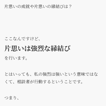
片思いの成就や片思いの縁結びは？
ここなんですけど、
片思いは強烈な縁結び
を行います。
とはいっても、私の強烈は強いという意味ではな
くて、相談者が行動するということです。
つまり、