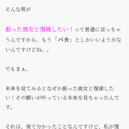
そんな男が
振った彼女と復縁したい！
って普通に言っちゃ
「バカ」
うんですから、もう
としかいいようがな
いんですけどね。。
でもまぁ、
未来を見てみるとなぜか振った彼女と復縁した
い！その願いが叶っている未来を見ちゃったんで
す。
それは、後で分かったことなんですけど、私が復