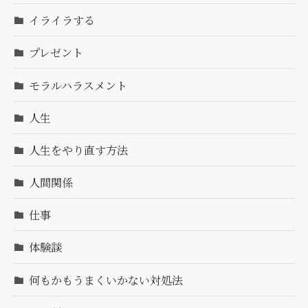
イライラする
プレゼント
モラルハラスメント
人生
人生をやり直す方法
人間関係
仕事
体験談
何もかもうまくいかない対処法