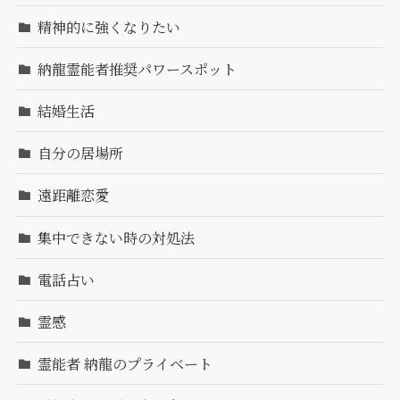
精神的に強くなりたい
納龍霊能者推奨パワースポット
結婚生活
自分の居場所
遠距離恋愛
集中できない時の対処法
電話占い
霊感
霊能者 納龍のプライベート