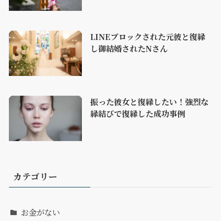
LINEブロックされた元彼と復縁
し御結婚されたNさん
振った彼女と復縁したい！強烈な
縁結びで復縁した成功事例
カテゴリー
お金がない