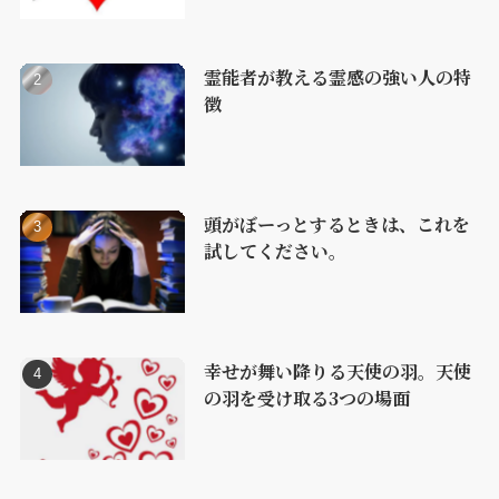
霊能者が教える霊感の強い人の特
徴
頭がぼーっとするときは、これを
試してください。
幸せが舞い降りる天使の羽。天使
の羽を受け取る3つの場面