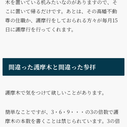
木を置いている机みたいなのがありますので、そ
こに置いて帰るだけです。あとは、その高幡不動
尊の住職か、護摩行をしておられる方々が毎月15
日に護摩行を行ってくれます。
間違った護摩木と間違った参拝
護摩木で気をつけて欲しいことがあります。
簡単なことですが、3・6・9・・・の3の倍数で護
摩木の本数を書くことは禁じられています。3の倍