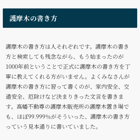
護摩木の書き方
護摩木の書き方は人それぞれです。護摩木の書き
方と検索しても残念ながら、もう始まったのが
1000年前ということで正式に護摩木の書き方を丁
寧に教えてくれる方がいません。よくみなさんが
護摩木の書き方に習って書くのが、家内安全、交
通安全、厄除けなど決まりきった文言を書きま
す。高幡不動尊の護摩木販売所の護摩木置き場で
も、ほぼ99.999％がそういった、護摩木の書き方
っていう見本通りに書いていました。