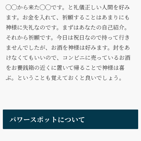
◯◯から来た◯◯です。と礼儀正しい人間を好み
ます。お金を入れて、祈願することはあまりにも
神様に失礼なのです。まずはあなたの自己紹介。
それから祈願です。今日は祝日なので持って行き
ませんでしたが、お酒を神様は好みます。封をあ
けなくてもいいので、コンビニに売っているお酒
をお賽銭箱の近くに置いて帰ることで神様は喜
ぶ。ということも覚えておくと良いでしょう。
パワースポットについて