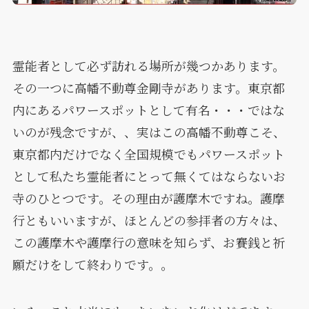
霊能者として必ず訪れる場所が幾つかあります。
その一つに高幡不動尊金剛寺があります。東京都
内にあるパワースポットとして有名・・・ではな
いのが残念ですが、、実はこの高幡不動尊こそ、
東京都内だけでなく全国規模でもパワースポット
として私たち霊能者にとって無くてはならないお
寺のひとつです。その理由が護摩木ですね。護摩
行ともいいますが、ほとんどの参拝者の方々は、
この護摩木や護摩行の意味を知らず、お賽銭と祈
願だけをして終わりです。。