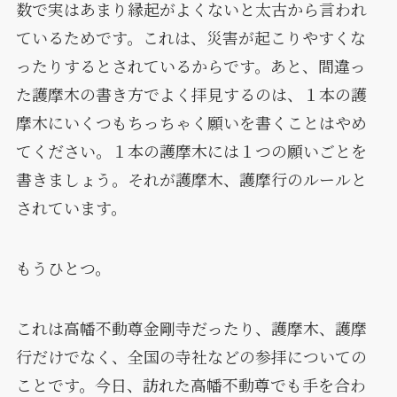
数で実はあまり縁起がよくないと太古から言われ
ているためです。これは、災害が起こりやすくな
ったりするとされているからです。あと、間違っ
た護摩木の書き方でよく拝見するのは、１本の護
摩木にいくつもちっちゃく願いを書くことはやめ
てください。１本の護摩木には１つの願いごとを
書きましょう。それが護摩木、護摩行のルールと
されています。
もうひとつ。
これは高幡不動尊金剛寺だったり、護摩木、護摩
行だけでなく、全国の寺社などの参拝についての
ことです。今日、訪れた高幡不動尊でも手を合わ