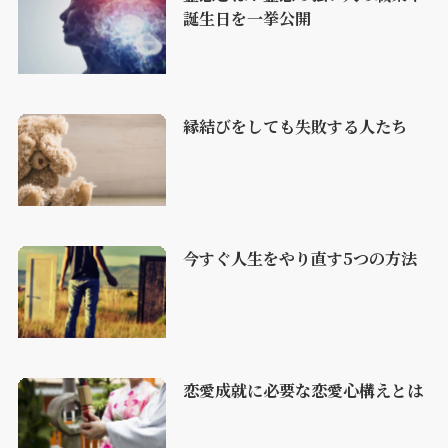
誕生日を一挙公開
縁結びをしても失敗する人たち
今すぐ人生をやり直す5つの方法
恋愛成就に必要な恋愛心構えとは