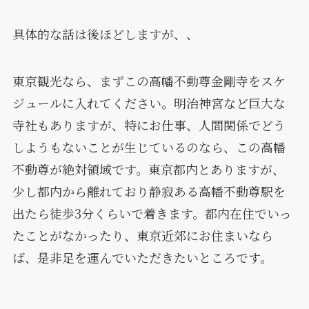
具体的な話は後ほどしますが、、
東京観光なら、まずこの高幡不動尊金剛寺をスケ
ジュールに入れてください。明治神宮など巨大な
寺社もありますが、特にお仕事、人間関係でどう
しようもないことが生じているのなら、この高幡
不動尊が絶対領域です。東京都内とありますが、
少し都内から離れており静寂ある高幡不動尊駅を
出たら徒歩3分くらいで着きます。都内在住でいっ
たことがなかったり、東京近郊にお住まいなら
ば、是非足を運んでいただきたいところです。