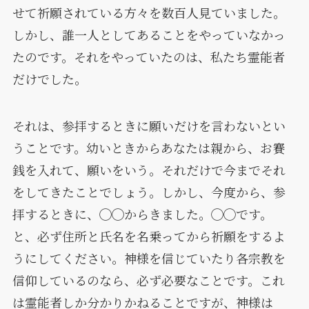
せて祈願されている方々を数百人見ていました。
しかし、誰一人としてあることをやっていなかっ
たのです。それをやっていたのは、私たち霊能者
だけでした。
それは、参拝するときに願いだけを言わないとい
うことです。幼いときからあなたは親から、お賽
銭を入れて、願いをいう。それだけで今までそれ
をしてきたことでしょう。しかし、今度から、参
拝するときに、◯◯からきました。◯◯です。
と、必ず住所と氏名を名乗ってから祈願をするよ
うにしてください。神様を信じていたり各宗教を
信仰しているのなら、必ず必要なことです。これ
は霊能者しか分かりかねることですが、神様は