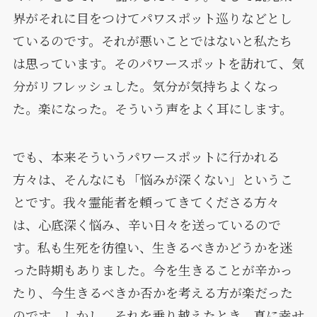
界がそれに目をつけてパワスポット巡りなどとし
ているのです。それが悪いことではないと私たち
は思っています。そのパワースポットを訪れて、気
分がリフレッシュした。気分が気持ちよくなっ
た。楽になった。そういう声をよく耳にします。
でも、本来そういうパワースポットに行かれる
方々は、そんなにも「悩みが深くない」というこ
とです。我々霊能者を頼ってきてくださる方々
は、心底深く悩み、辛い日々を送っているので
す。私も生死を彷徨い、生きるべきかどうかを迷
った時期もありました。今を生きることが辛かっ
たり、今生きるべきか否かを考える方が楽だった
のです。しかし、それを乗り越えたとき、真に幸せ