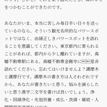
をつかむことができたのです。
あなたがいま、本当に苦しみ毎日辛い日々を送っ
ているのなら、そういう観光名所的なパワースポ
ットではなく、由緒正しきパワースポットを訪れ
ることを意識してください。東京都内に寄られる
ことがあれば、都内から少し離れていますが、高
幡不動尊駅にある、高幡不動尊金剛寺に是非
訪れてください。忘れてはいけませんよ？護摩木
と護摩行です。護摩木の書き方は人それぞれです
から、あなたが書きたいと思う。悩みを減らした
いと思う漢字二文字を書けば良いでしょう。浄
化・因縁浄化・先祖供養・成仏・良縁・継続・人