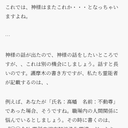
これでは、神様はまたこれか・・・となっちゃい
ますよね。
…
神様の話が出たので、神様の話をしたいところで
すが、、これは別の機会にしましょう。話すと長
いのです。護摩木の書き方ですが、私たち霊能者
が記載するのは、、
例えば、あなたが「氏名：高幡 名前：不動尊」
であった場合、そうですね。職場内の人間関係に
悩んでいるとしましょう。その時に書くのは、