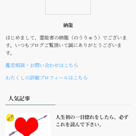
納龍
はじめまして、霊能者の納龍（のうりゅう）でございま
す。いつもブログご覧頂いて誠にありがとうございま
す。
鑑定相談・お問い合わせはこちら
わたくしの詳細プロフィールはこちら
人気記事
人生初の一目惚れをしたら、必ず
これを読んで下さい。