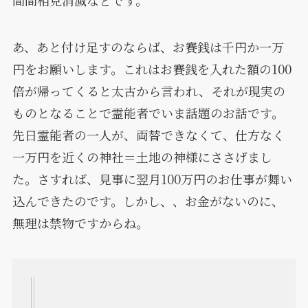
間間相克消滅などです。
あ、あと付け足すのならば、お賽銭は千円か一万
円をお願いします。これはお賽銭を入れた額の100
倍が帰ってくると太古から言われ、それが現実の
ものとなることで霊能者でいま話題のお話です。
先日霊能者の一人が、両替できなくて、仕方なく
一万円を近くの神社＝土地の神様にささげまし
た。さすれば、見事に翌月100万円のお仕事が舞い
込んできたのです。しかし、、お金がないのに、
無理は禁物ですからね。