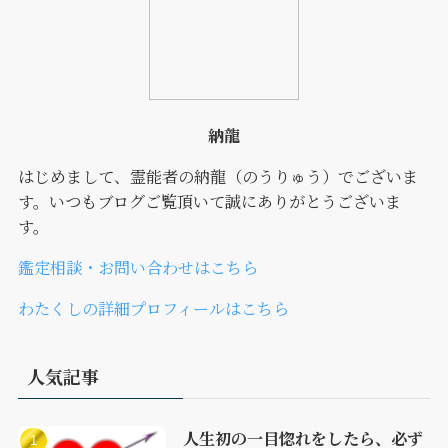
納龍
はじめまして、霊能者の納龍（のうりゅう）でございま
す。いつもブログご覧頂いて誠にありがとうございま
す。
鑑定相談・お問い合わせはこちら
わたくしの詳細プロフィールはこちら
人気記事
人生初の一目惚れをしたら、必ず