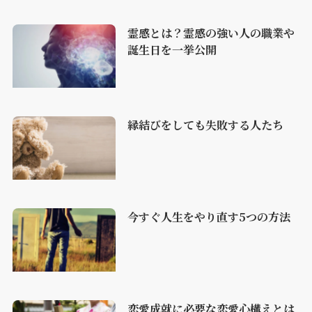
霊感とは？霊感の強い人の職業や
誕生日を一挙公開
縁結びをしても失敗する人たち
今すぐ人生をやり直す5つの方法
恋愛成就に必要な恋愛心構えとは