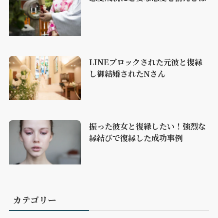
LINEブロックされた元彼と復縁
し御結婚されたNさん
振った彼女と復縁したい！強烈な
縁結びで復縁した成功事例
カテゴリー