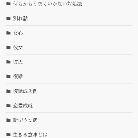
何もかもうまくいかない対処法
別れ話
女心
彼女
彼氏
復縁
復縁成功例
恋愛成就
新型うつ病
生きる意味とは