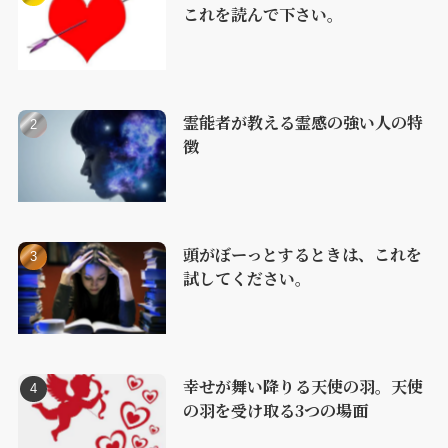
これを読んで下さい。
霊能者が教える霊感の強い人の特
徴
頭がぼーっとするときは、これを
試してください。
幸せが舞い降りる天使の羽。天使
の羽を受け取る3つの場面