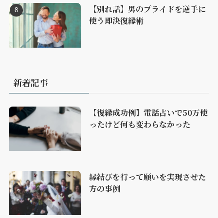
【別れ話】男のプライドを逆手に
使う即決復縁術
新着記事
【復縁成功例】電話占いで50万使
ったけど何も変わらなかった
縁結びを行って願いを実現させた
方の事例