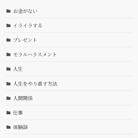
お金がない
イライラする
プレゼント
モラルハラスメント
人生
人生をやり直す方法
人間関係
仕事
体験談