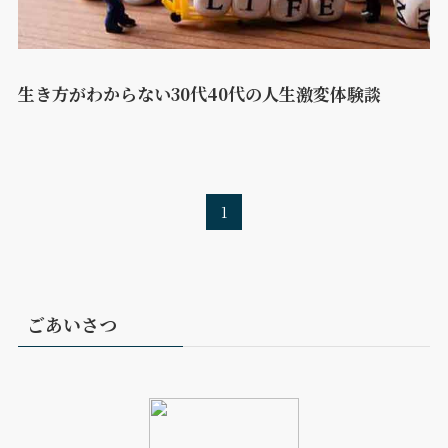
生き方がわからない30代40代の人生激変体験談
1
ごあいさつ