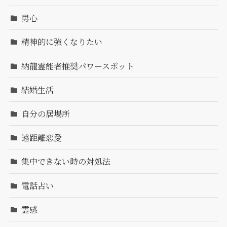
男心
精神的に強くなりたい
納龍霊能者推奨パワースポット
結婚生活
自分の居場所
遠距離恋愛
集中できない時の対処法
電話占い
霊感